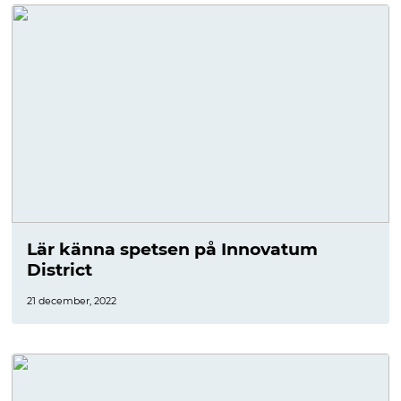
Lär känna spetsen på Innovatum
District
21 december, 2022