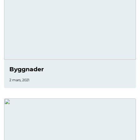
Byggnader
2 mars, 2021