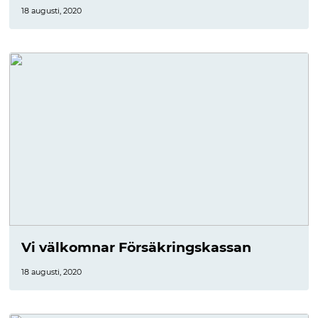
18 augusti, 2020
Vi välkomnar Försäkringskassan
18 augusti, 2020