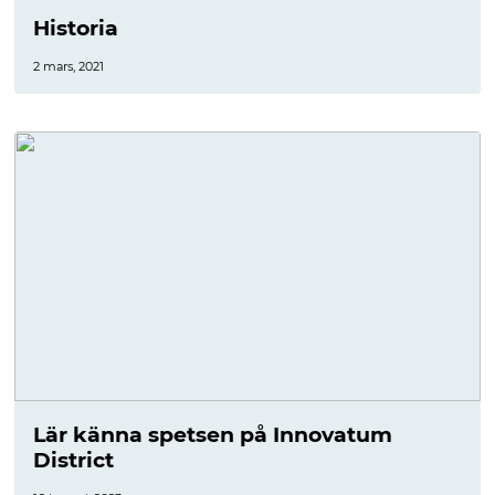
Historia
2 mars, 2021
Lär känna spetsen på Innovatum
District