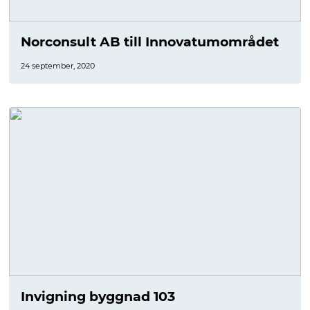
Norconsult AB till Innovatumområdet
24 september, 2020
Invigning byggnad 103