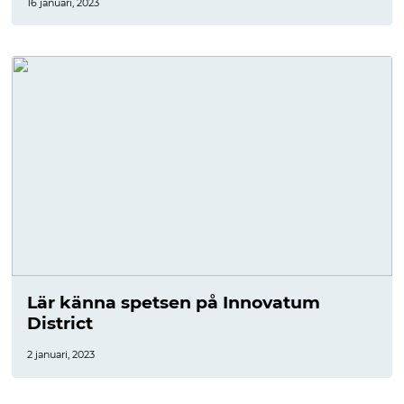
16 januari, 2023
Lär känna spetsen på Innovatum
District
2 januari, 2023