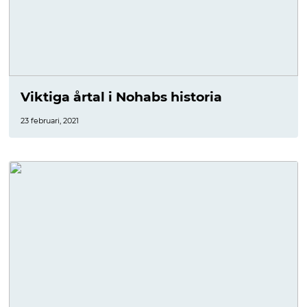
Viktiga årtal i Nohabs historia
23 februari, 2021