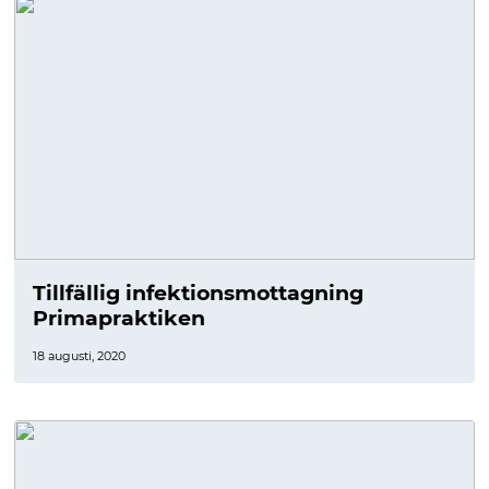
Tillfällig infektionsmottagning
Primapraktiken
18 augusti, 2020