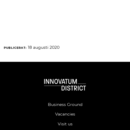
18 augusti 2020
PUBLICERAT:
Business Ground
Vacancies
Visit us