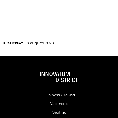
18 augusti 2020
PUBLICERAT:
Business Ground
Vacancies
Visit us