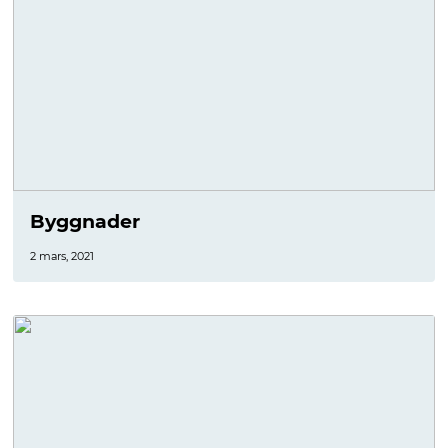
Byggnader
2 mars, 2021