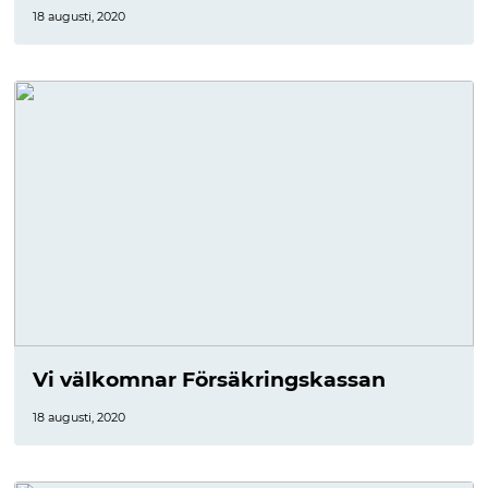
18 augusti, 2020
Vi välkomnar Försäkringskassan
18 augusti, 2020