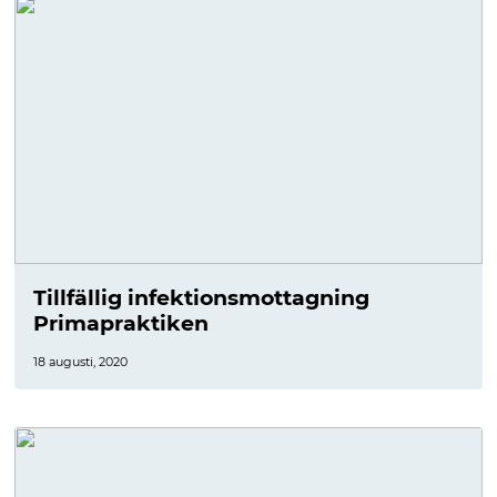
Tillfällig infektionsmottagning
Primapraktiken
18 augusti, 2020