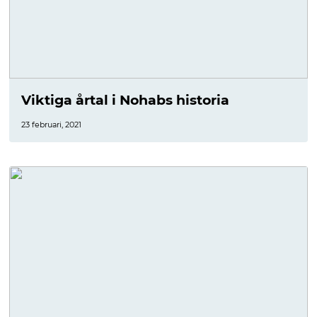
Viktiga årtal i Nohabs historia
23 februari, 2021