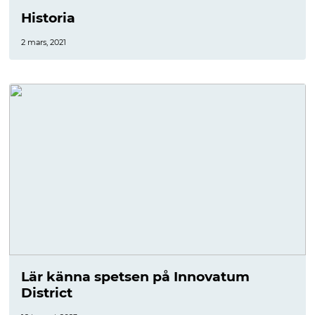
Historia
2 mars, 2021
Lär känna spetsen på Innovatum
District