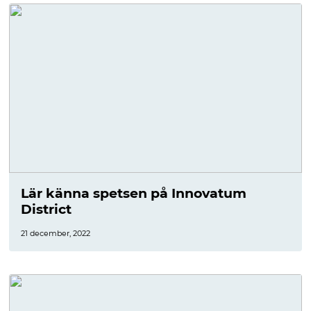
Lär känna spetsen på Innovatum
District
21 december, 2022