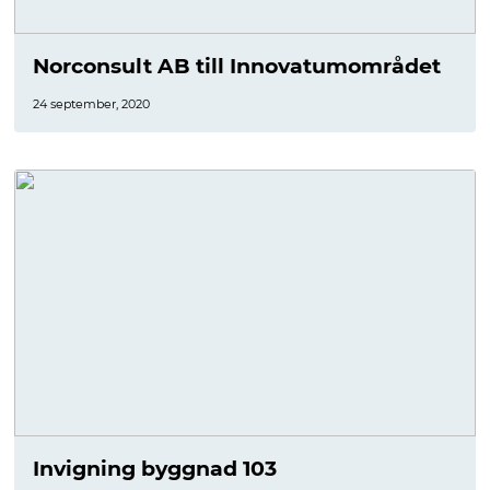
Norconsult AB till Innovatumområdet
24 september, 2020
Invigning byggnad 103