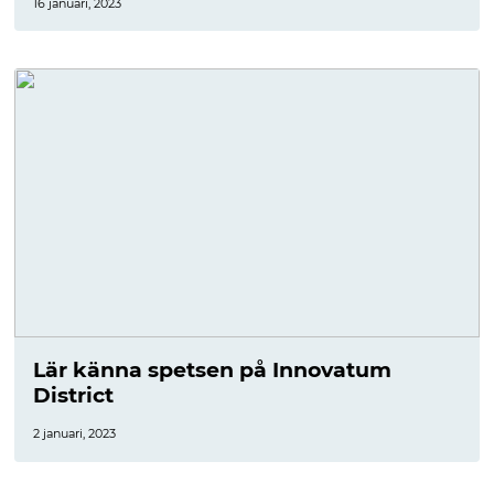
16 januari, 2023
Lär känna spetsen på Innovatum
District
2 januari, 2023