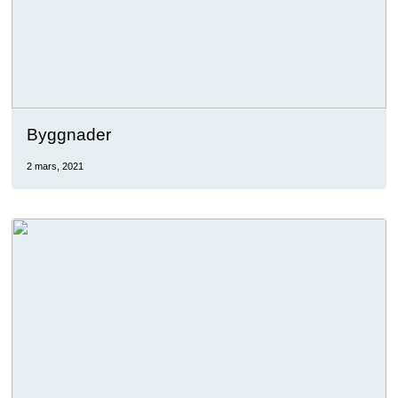
Byggnader
2 mars, 2021