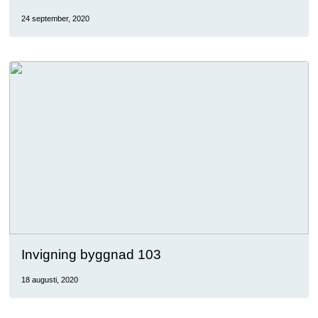
24 september, 2020
Invigning byggnad 103
18 augusti, 2020