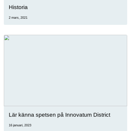
Historia
2 mars, 2021
Lär känna spetsen på Innovatum District
16 januari, 2023