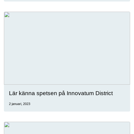
Lär känna spetsen på Innovatum District
2 januari, 2023