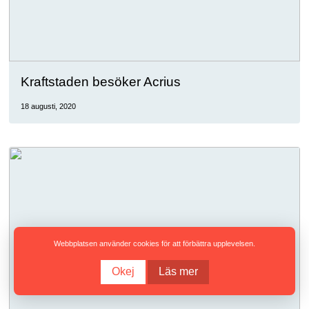
Kraftstaden besöker Acrius
18 augusti, 2020
Webbplatsen använder cookies för att förbättra upplevelsen.
Okej
Läs mer