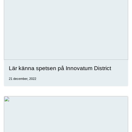
Lär känna spetsen på Innovatum District
21 december, 2022