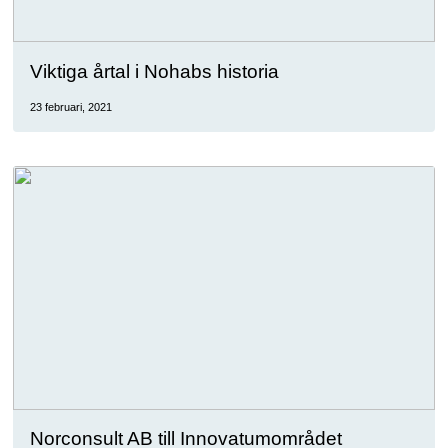
Viktiga årtal i Nohabs historia
23 februari, 2021
Norconsult AB till Innovatumområdet