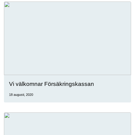
Vi välkomnar Försäkringskassan
18 augusti, 2020