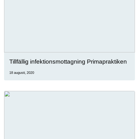
Tillfällig infektionsmottagning Primapraktiken
18 augusti, 2020