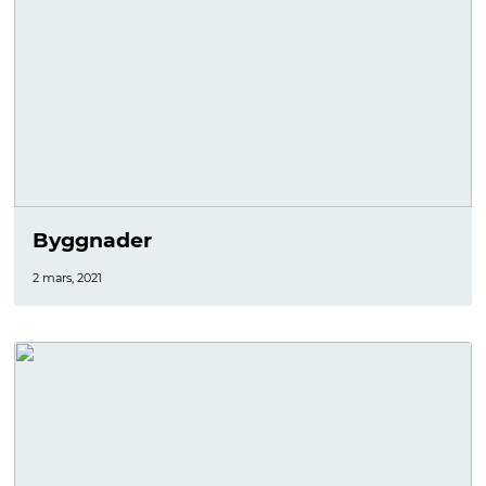
Byggnader
2 mars, 2021