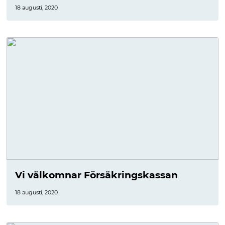
18 augusti, 2020
Vi välkomnar Försäkringskassan
18 augusti, 2020