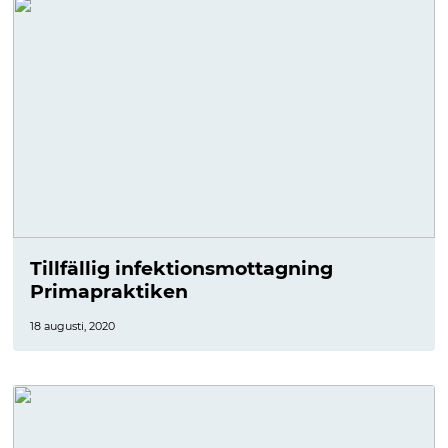
Tillfällig infektionsmottagning
Primapraktiken
18 augusti, 2020