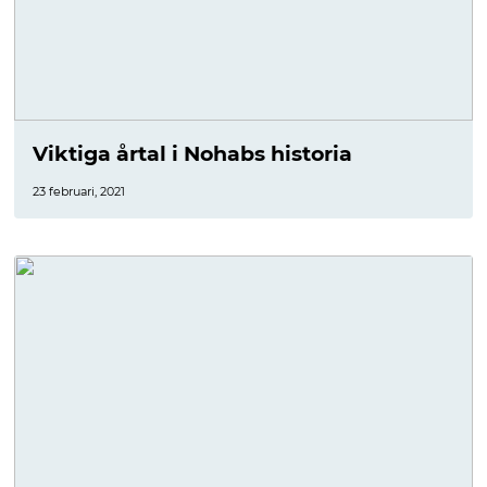
Viktiga årtal i Nohabs historia
23 februari, 2021