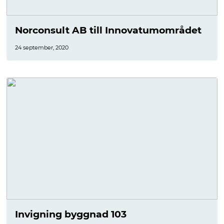
Norconsult AB till Innovatumområdet
24 september, 2020
Invigning byggnad 103