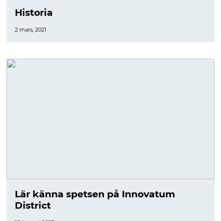
Historia
2 mars, 2021
Lär känna spetsen på Innovatum
District