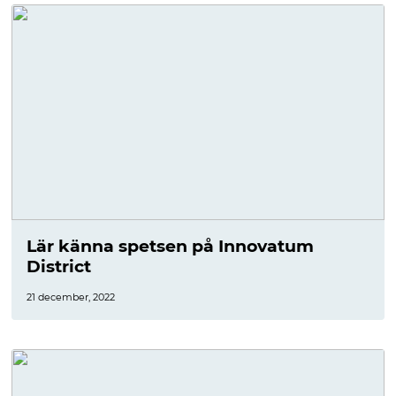
Lär känna spetsen på Innovatum
District
21 december, 2022