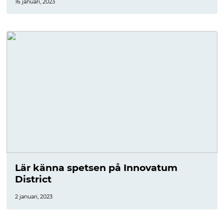
16 januari, 2023
Lär känna spetsen på Innovatum
District
2 januari, 2023