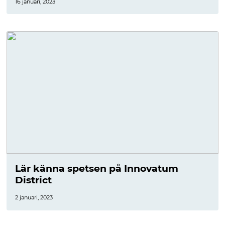
16 januari, 2023
Lär känna spetsen på Innovatum
District
2 januari, 2023