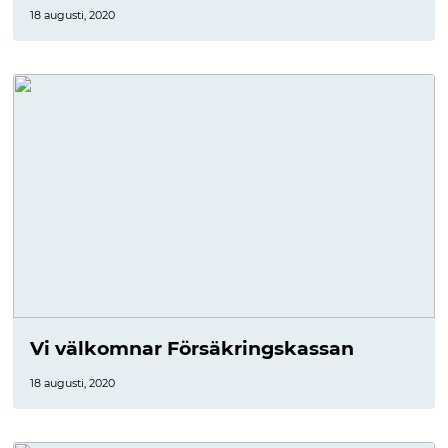
18 augusti, 2020
Vi välkomnar Försäkringskassan
18 augusti, 2020