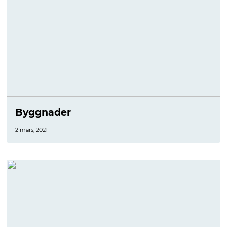
Byggnader
2 mars, 2021