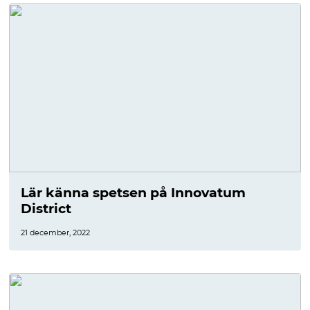
Lär känna spetsen på Innovatum
District
21 december, 2022