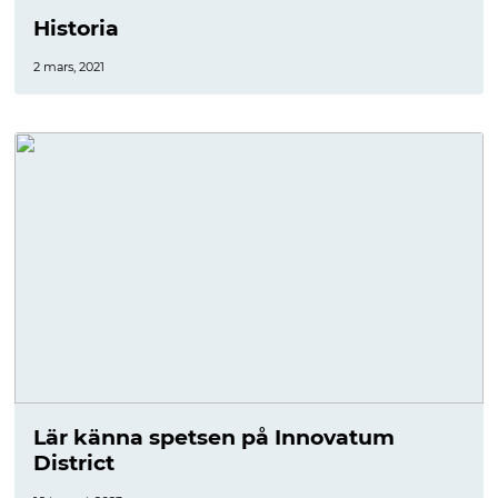
Historia
2 mars, 2021
Lär känna spetsen på Innovatum
District