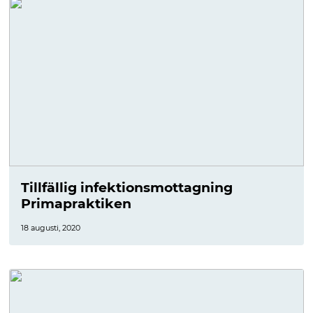
Tillfällig infektionsmottagning
Primapraktiken
18 augusti, 2020