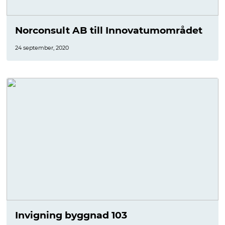
Norconsult AB till Innovatumområdet
24 september, 2020
Invigning byggnad 103