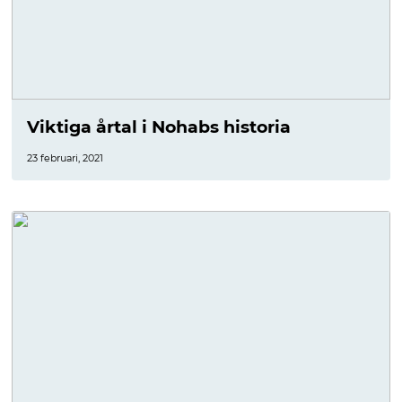
Viktiga årtal i Nohabs historia
23 februari, 2021