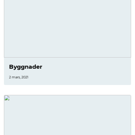
Byggnader
2 mars, 2021