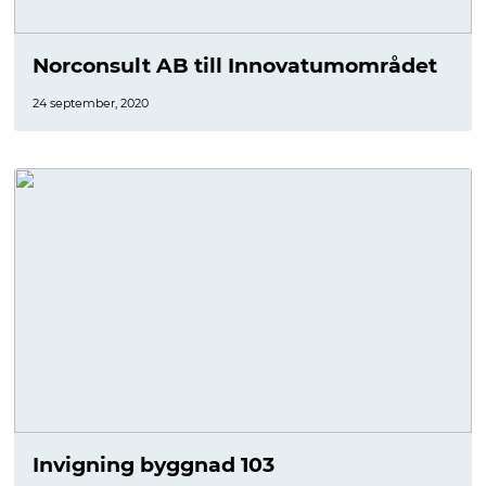
Norconsult AB till Innovatumområdet
24 september, 2020
Invigning byggnad 103