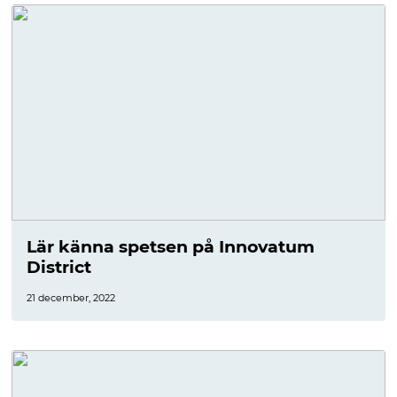
Lär känna spetsen på Innovatum
District
21 december, 2022