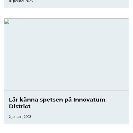
16 januari, 2023
Lär känna spetsen på Innovatum
District
2 januari, 2023