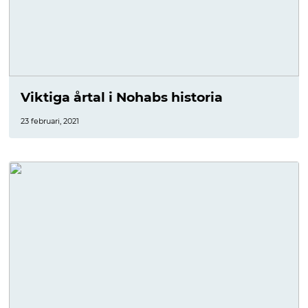
Viktiga årtal i Nohabs historia
23 februari, 2021