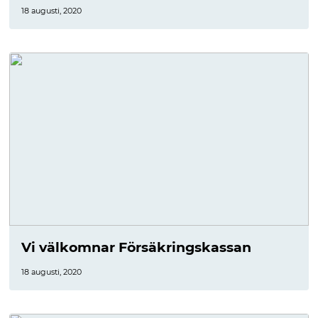
18 augusti, 2020
Vi välkomnar Försäkringskassan
18 augusti, 2020