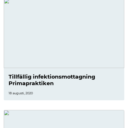
Tillfällig infektionsmottagning
Primapraktiken
18 augusti, 2020