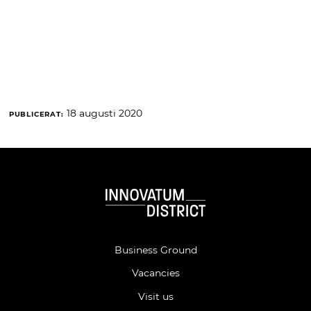
18 augusti 2020
PUBLICERAT:
Business Ground
Vacancies
Visit us