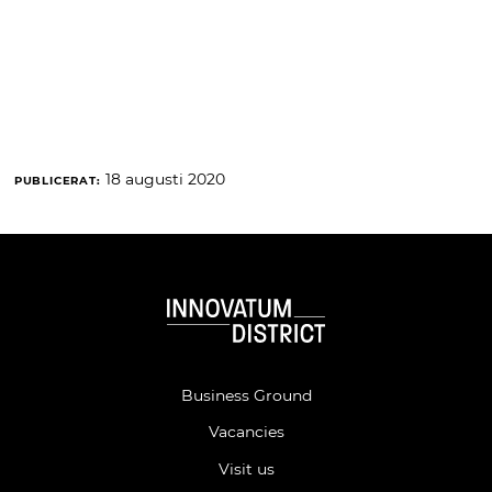
18 augusti 2020
PUBLICERAT:
Business Ground
Vacancies
Visit us