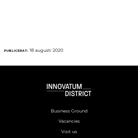
18 augusti 2020
PUBLICERAT:
Business Ground
Vacancies
Visit us